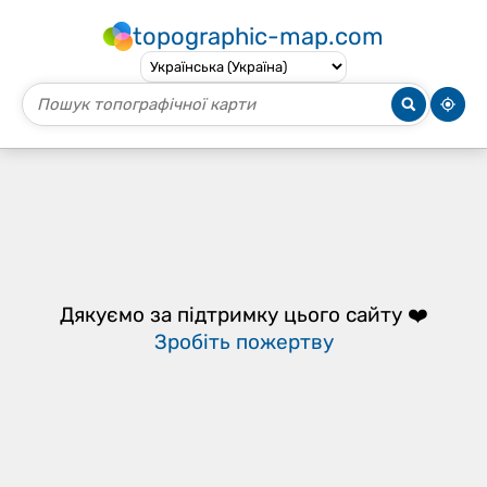
topographic-map.com
Дякуємо за підтримку цього сайту ❤️
Зробіть пожертву